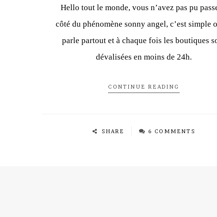
Hello tout le monde, vous n’avez pas pu passe
côté du phénomène sonny angel, c’est simple 
parle partout et à chaque fois les boutiques s
dévalisées en moins de 24h.
CONTINUE READING
SHARE
6 COMMENTS