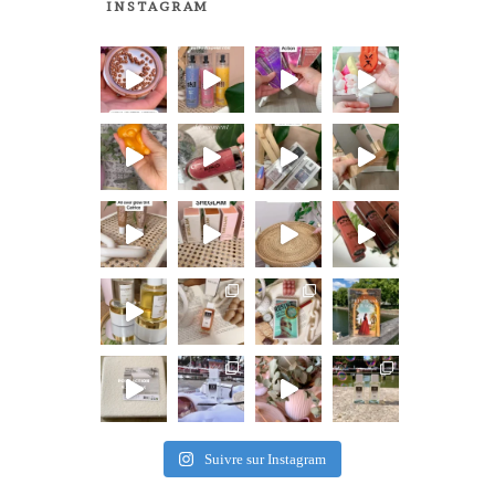
INSTAGRAM
Suivre sur Instagram