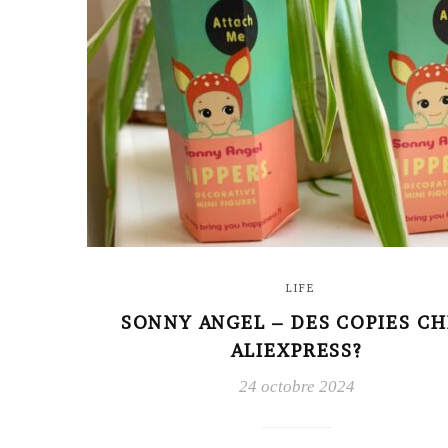
LIFE
SONNY ANGEL – DES COPIES C
ALIEXPRESS?
24 octobre 2024