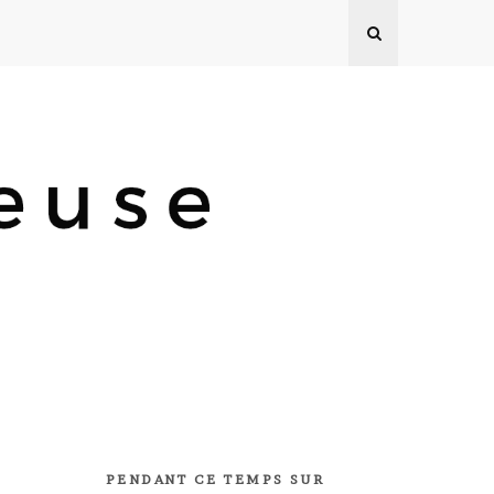
PENDANT CE TEMPS SUR