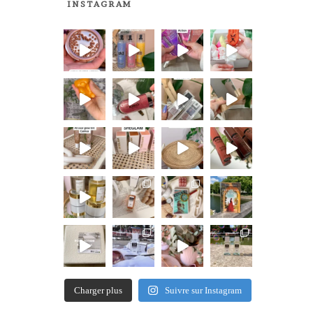
INSTAGRAM
Charger plus
Suivre sur Instagram