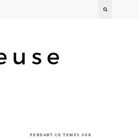
PENDANT CE TEMPS SUR